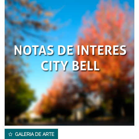
GALERIA DE ARTE