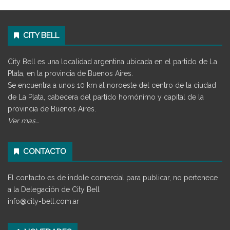
CITY BELL
City Bell es una localidad argentina ubicada en el partido de La
Plata, en la provincia de Buenos Aires.
Se encuentra a unos 10 km al noroeste del centro de la ciudad
de La Plata, cabecera del partido homónimo y capital de la
provincia de Buenos Aires.
Ver mas…
CONTACTO
El contacto es de indole comercial para publicar, no pertenece
a la Delegación de City Bell
info@city-bell.com.ar