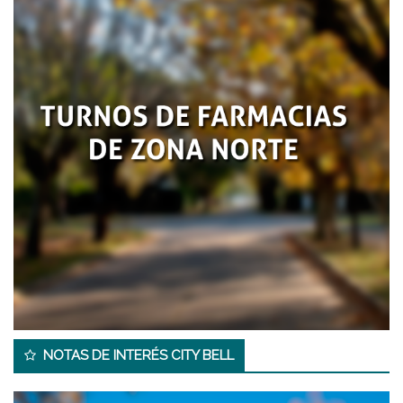
NOTAS DE INTERÉS CITY BELL