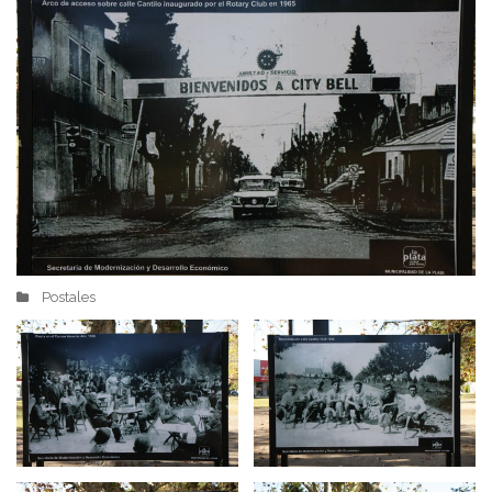
Postales