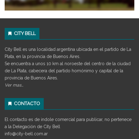
CITY BELL
City Bell es una localidad argentina ubicada en el partido de La
Plata, en la provincia de Buenos Aires.
Se encuentra a unos 10 km al noroeste del centro de la ciudad
de La Plata, cabecera del partido homónimo y capital de la
provincia de Buenos Aires.
Ver mas…
CONTACTO
El contacto es de indole comercial para publicar, no pertenece
a la Delegación de City Bell
info@city-bell.com.ar