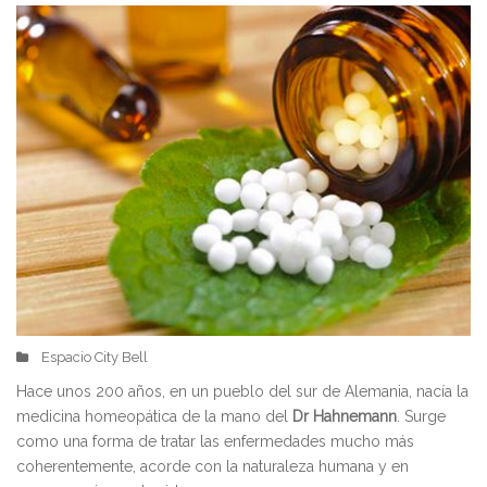
Espacio City Bell
Hace unos 200 años, en un pueblo del sur de Alemania, nacía la
medicina homeopática de la mano del
Dr Hahnemann
. Surge
como una forma de tratar las enfermedades mucho más
coherentemente, acorde con la naturaleza humana y en