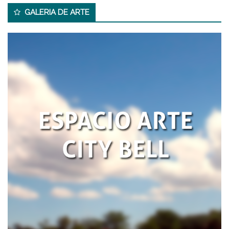
GALERIA DE ARTE