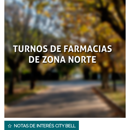
NOTAS DE INTERÉS CITY BELL