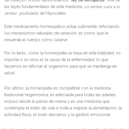
las leyes fundamentales de esta medicina:
Lo similar cura a lo
similar,
postulado de Hipócrates.
Este medicamento homeopático actúa sutilmente, reforzando
los mecanismos naturales de sanación, es como que le
recuerda al cuerpo cómo curarse.
Por lo tanto, como la homeopatía se basa en esta totalidad, no
importa si un virus es la causa de la enfermedad, lo que
hacemos es reforzar al organismo para que se mantenga en
salud.
Por último, la homeopatía es compatible con la medicina
tradicional hegemónica, es adecuada para todas las edades,
incluso desde la panza de mamá y es una medicina que
contempla el estilo de vida e invita a mejorar la alimentación, la
actividad física, el buen descanso y la gestión emocional.