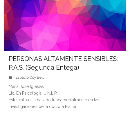
PERSONAS ALTAMENTE SENSIBLES:
P.A.S. (Segunda Entega)
Espacio City Bell
María José Iglesias
Lic. En Psicología. U.N.L.P.
Este texto esta basado fundamentalmente en las
investigaciones de la doctora Elaine