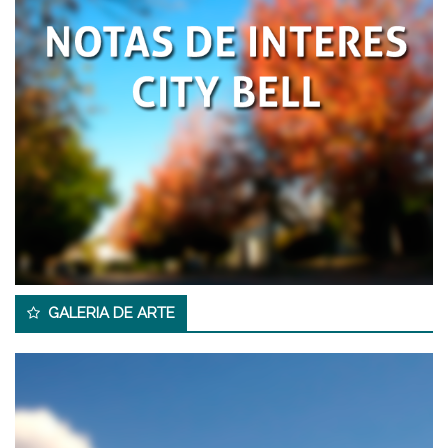
GALERIA DE ARTE