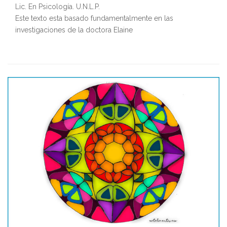
Lic. En Psicología. U.N.L.P.
Este texto esta basado fundamentalmente en las
investigaciones de la doctora Elaine