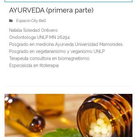
AYURVEDA (primera parte)
Espacio City Bell
Natalia Soledad Ontivero
Ondontologa UNLP MN 26294
Posgrado en medicina Ayurveda Universidad Mamonides.
Posgrado en vegetarianismo y veganismo UNLP
Terapeuta consultora en biomagnetismo
Especialista en fitoterapia