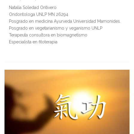
Natalia Soledad Ontivero
Ondontologa UNLP MN 26294
Posgrado en medicina Ayurveda Universidad Mamonides.
Posgrado en vegetarianismo y veganismo UNLP
Terapeuta consultora en biomagnetismo
Especialista en fitoterapia