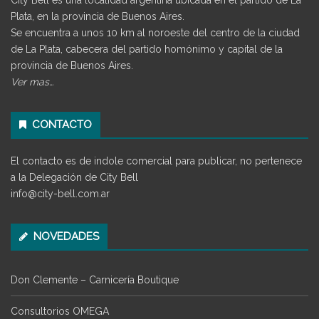
Plata, en la provincia de Buenos Aires.
Se encuentra a unos 10 km al noroeste del centro de la ciudad
de La Plata, cabecera del partido homónimo y capital de la
provincia de Buenos Aires.
Ver mas…
CONTACTO
El contacto es de indole comercial para publicar, no pertenece
a la Delegación de City Bell
info@city-bell.com.ar
NOVEDADES
Don Clemente – Carnicería Boutique
Consultorios OMEGA