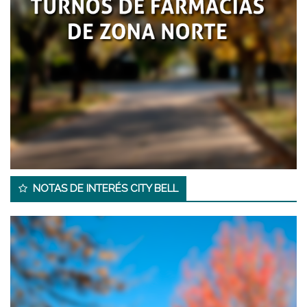
NOTAS DE INTERÉS CITY BELL