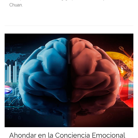
Chuan.
Ahondar en la Conciencia Emocional