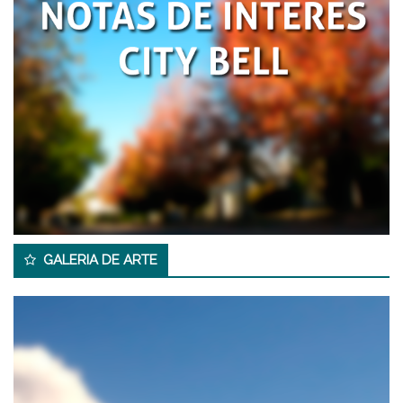
GALERIA DE ARTE