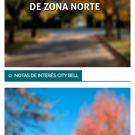
NOTAS DE INTERÉS CITY BELL