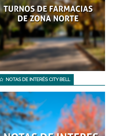
NOTAS DE INTERÉS CITY BELL