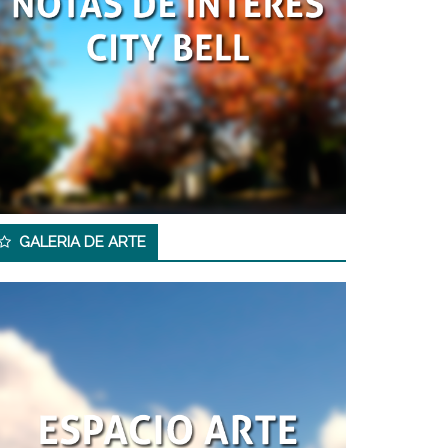
GALERIA DE ARTE