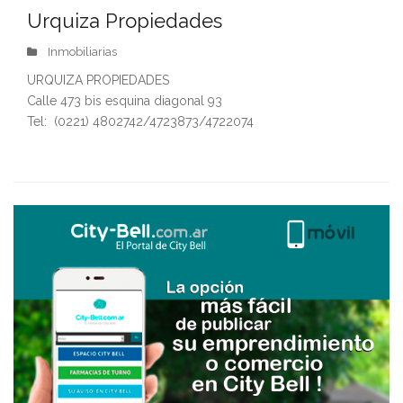
Urquiza Propiedades
Inmobiliarias
URQUIZA PROPIEDADES
Calle 473 bis esquina diagonal 93
Tel: (0221) 4802742/4723873/4722074