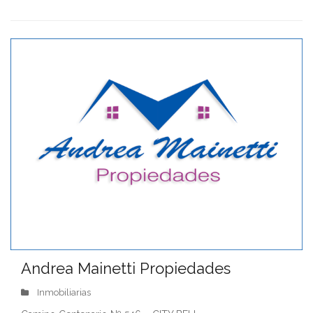
Andrea Mainetti Propiedades
Inmobiliarias