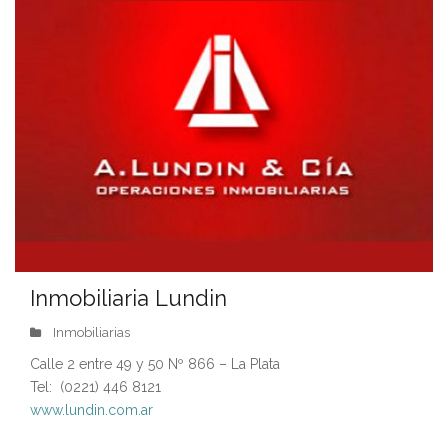
Inmobiliaria Lundin
Inmobiliarias
Calle 2 entre 49 y 50 Nº 866 – La Plata
Tel: (0221) 446 8121
www.lundin.com.ar