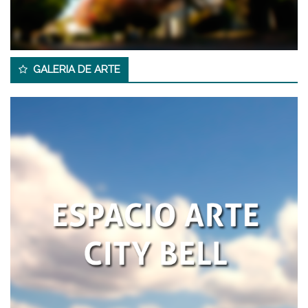
GALERIA DE ARTE