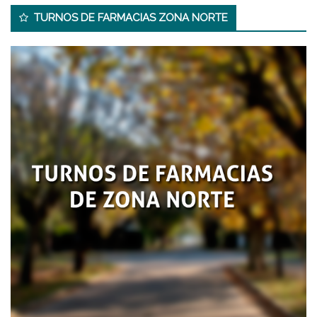
Secondary
TURNOS DE FARMACIAS ZONA NORTE
Sidebar