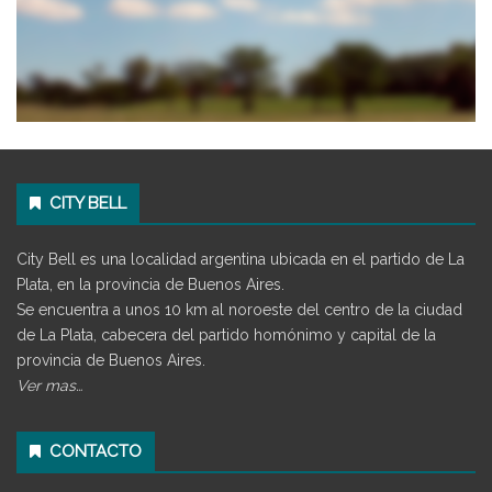
CITY BELL
City Bell es una localidad argentina ubicada en el partido de La
Plata, en la provincia de Buenos Aires.
Se encuentra a unos 10 km al noroeste del centro de la ciudad
de La Plata, cabecera del partido homónimo y capital de la
provincia de Buenos Aires.
Ver mas…
CONTACTO