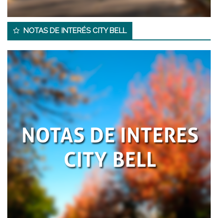
NOTAS DE INTERÉS CITY BELL