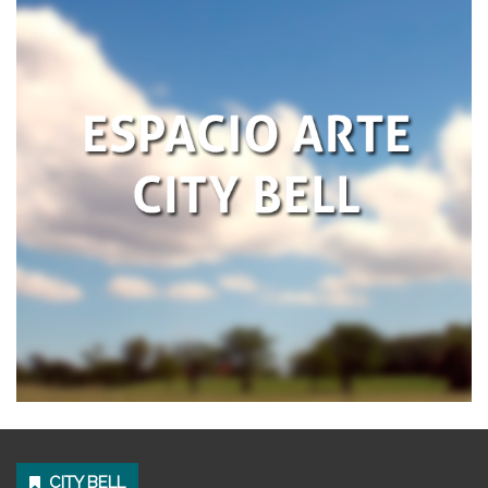
CITY BELL