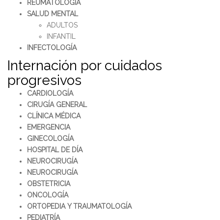
REUMATOLOGÍA
SALUD MENTAL
ADULTOS
INFANTIL
INFECTOLOGÍA
Internación por cuidados
progresivos
CARDIOLOGÍA
CIRUGÍA GENERAL
CLÍNICA MÉDICA
EMERGENCIA
GINECOLOGÍA
HOSPITAL DE DÍA
NEUROCIRUGÍA
NEUROCIRUGÍA
OBSTETRICIA
ONCOLOGÍA
ORTOPEDIA Y TRAUMATOLOGÍA
PEDIATRÍA