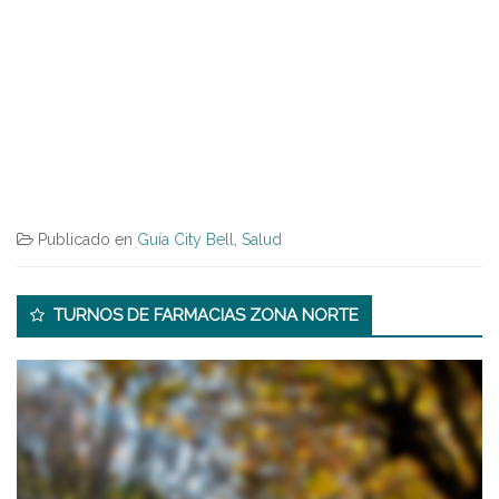
Publicado en
Guía City Bell
,
Salud
Secondary
TURNOS DE FARMACIAS ZONA NORTE
Sidebar