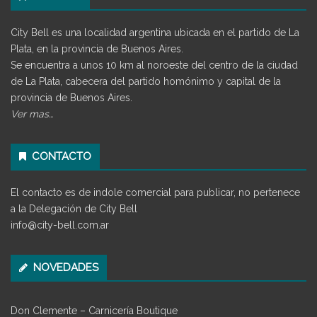
City Bell es una localidad argentina ubicada en el partido de La
Plata, en la provincia de Buenos Aires.
Se encuentra a unos 10 km al noroeste del centro de la ciudad
de La Plata, cabecera del partido homónimo y capital de la
provincia de Buenos Aires.
Ver mas…
CONTACTO
El contacto es de indole comercial para publicar, no pertenece
a la Delegación de City Bell
info@city-bell.com.ar
NOVEDADES
Don Clemente – Carnicería Boutique