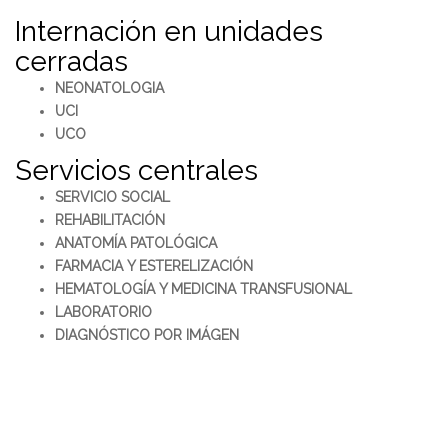
Internación en unidades
cerradas
NEONATOLOGIA
UCI
UCO
Servicios centrales
SERVICIO SOCIAL
REHABILITACIÓN
ANATOMÍA PATOLÓGICA
FARMACIA Y ESTERELIZACIÓN
HEMATOLOGÍA Y MEDICINA TRANSFUSIONAL
LABORATORIO
DIAGNÓSTICO POR IMÁGEN