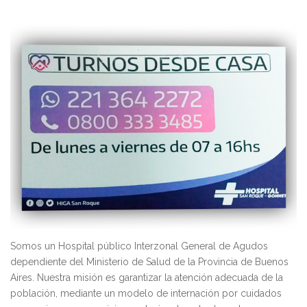
Somos un Hospital público Interzonal General de Agudos
dependiente del Ministerio de Salud de la Provincia de Buenos
Aires. Nuestra misión es garantizar la atención adecuada de la
población, mediante un modelo de internación por cuidados