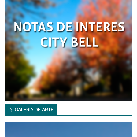
GALERIA DE ARTE