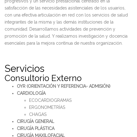
progresivos y un servicio prestacional centrado en la
satisfacción de las necesidades asistenciales de los usuarios,
con una efectiva articulación en red con los servicios de salud
integrantes de la misma y las demás instituciones de la
comunidad. Desarrollamos actividades de prevención y
promoción de la salud. Y realizamos investigación y docencia
esenciales para la mejora continua de nuestra organización.
Servicios
Consultorio Externo
OYR (ORIENTACIÓN Y REFERENCIA- ADMISIÓN)
CARDIOLOGÍA
ECOCARDIOGRAMAS
ERGONOMETRÍAS
CHAGAS
CIRUGÍA GENERAL
CIRUGÍA PLÁSTICA
CIRUGÍA MAXILOFACIAL