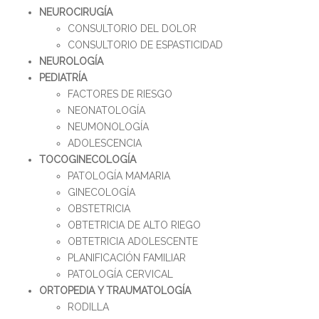
NEUROCIRUGÍA
CONSULTORIO DEL DOLOR
CONSULTORIO DE ESPASTICIDAD
NEUROLOGÍA
PEDIATRÍA
FACTORES DE RIESGO
NEONATOLOGÍA
NEUMONOLOGÍA
ADOLESCENCIA
TOCOGINECOLOGÍA
PATOLOGÍA MAMARIA
GINECOLOGÍA
OBSTETRICIA
OBTETRICIA DE ALTO RIEGO
OBTETRICIA ADOLESCENTE
PLANIFICACIÓN FAMILIAR
PATOLOGÍA CERVICAL
ORTOPEDIA Y TRAUMATOLOGÍA
RODILLA