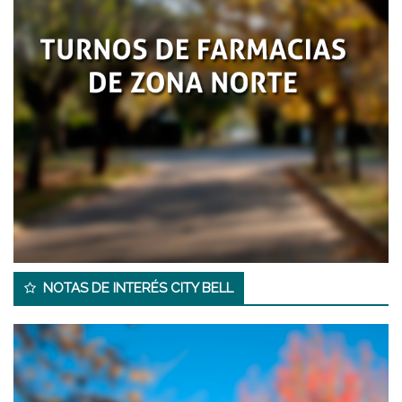
NOTAS DE INTERÉS CITY BELL