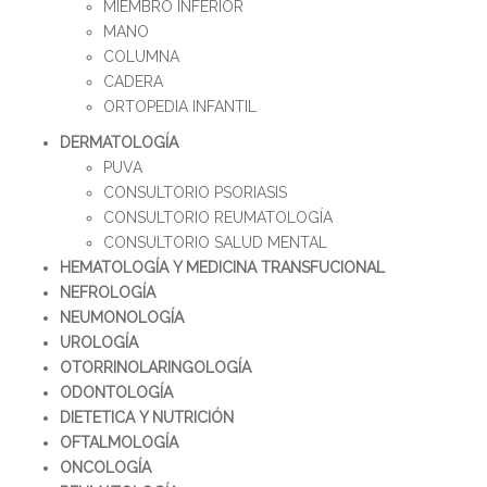
MIEMBRO INFERIOR
MANO
COLUMNA
CADERA
ORTOPEDIA INFANTIL
DERMATOLOGÍA
PUVA
CONSULTORIO PSORIASIS
CONSULTORIO REUMATOLOGÍA
CONSULTORIO SALUD MENTAL
HEMATOLOGÍA Y MEDICINA TRANSFUCIONAL
NEFROLOGÍA
NEUMONOLOGÍA
UROLOGÍA
OTORRINOLARINGOLOGÍA
ODONTOLOGÍA
DIETETICA Y NUTRICIÓN
OFTALMOLOGÍA
ONCOLOGÍA