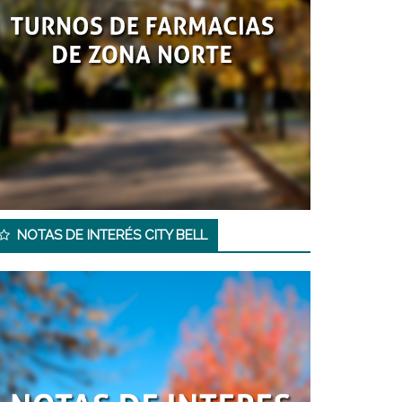
NOTAS DE INTERÉS CITY BELL