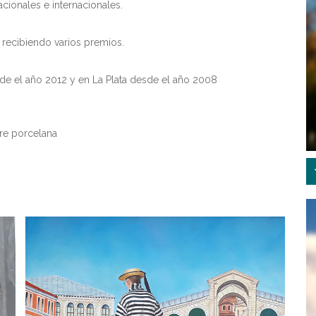
acionales e internacionales.
 recibiendo varios premios.
esde el año 2012 y en La Plata desde el año 2008
bre porcelana