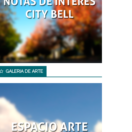
GALERIA DE ARTE